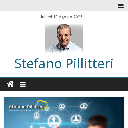
lunedì 10 Agosto 2026
Stefano Pillitteri